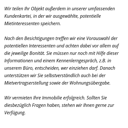
Wir teilen Ihr Objekt außerdem in unserer umfassenden
Kundenkartei, in der wir ausgewählte, potentielle
Mietinteressenten speichern.
Nach den Besichtigungen treffen wir eine Vorauswahl der
potentiellen Interessenten und achten dabei vor allem auf
die jeweilige Bonität. Sie müssen nur noch mit Hilfe dieser
Informationen und einem Kennenlerngespräch, z.B. in
unserem Büro, entscheiden, wer einziehen darf. Danach
unterstützen wir Sie selbstverständlich auch bei der
Mietvertragserstellung sowie der Wohnungsübergabe.
Wir vermieten Ihre Immobilie erfolgreich. Sollten Sie
diesbezüglich Fragen haben, stehen wir Ihnen gerne zur
Verfügung.