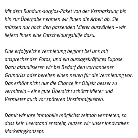
Mit dem Rundum-sorglos-Paket von der Vermarktung bis
hin zur Übergabe nehmen wir Ihnen die Arbeit ab. Sie
müssen nur noch den passenden Mieter auswählen – wir
liefern Ihnen eine Entscheidungshilfe dazu.
Eine erfolgreiche Vermietung beginnt bei uns mit
ansprechenden Fotos, und ein aussagekräftiges Exposé.
Dazu aktualisieren wir bei Bedarf den vorhandenen
Grundriss oder bereiten einen neuen für die Vermietung vor.
Das erhöht nicht nur die Chance Ihr Objekt besser zu
vermitteln – eine gute Übersicht schützt Mieter und
Vermieter auch vor späteren Unstimmigkeiten.
Damit wir Ihre Immobilie möglichst zeitnah vermieten, so
dass kein Leerstand entsteht, nutzen wir unser innovatives
Marketingkonzept.