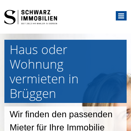
Haus oder
Wohnung
vermieten in
Brüggen
Wir finden den passenden
Mieter für Ihre Immobilie