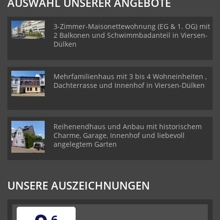
AUSWAHL UNSERER ANGEBOTE
3-Zimmer-Maisonettewohnung (EG & 1. OG) mit
2 Balkonen und Schwimmbadanteil in Viersen-
Dülken
Mehrfamilienhaus mit 3 bis 4 Wohneinheiten ,
Dachterrasse und Innenhof in Viersen-Dülken
Reihenendhaus und Anbau mit historischem
Charme, Garage, Innenhof und liebevoll
angelegtem Garten
UNSERE AUSZEICHNUNGEN
,6