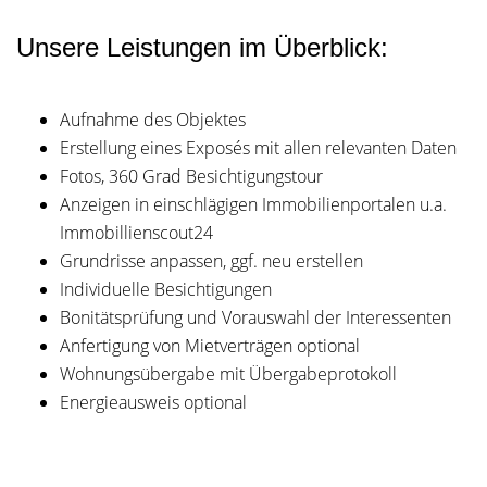
Unsere Leistungen im Überblick:
Aufnahme des Objektes
Erstellung eines Exposés mit allen relevanten Daten
Fotos, 360 Grad Besichtigungstour
Anzeigen in einschlägigen Immobilienportalen u.a.
Immobillienscout24
Grundrisse anpassen, ggf. neu erstellen
Individuelle Besichtigungen
Bonitätsprüfung und Vorauswahl der Interessenten
Anfertigung von Mietverträgen optional
Wohnungsübergabe mit Übergabeprotokoll
Energieausweis optional