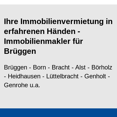
Ihre Immobilienvermietung in
erfahrenen Händen -
Immobilienmakler für
Brüggen
Brüggen - Born - Bracht - Alst - Börholz
- Heidhausen - Lüttelbracht - Genholt -
Genrohe u.a.