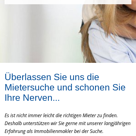
Überlassen Sie uns die
Mietersuche und schonen Sie
Ihre Nerven...
Es ist nicht immer leicht die richtigen Mieter zu finden.
Deshalb unterstützen wir Sie gerne mit unserer langjährigen
Erfahrung als Immobilienmakler bei der Suche.