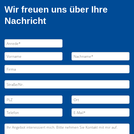
Wir freuen uns über Ihre
Nachricht