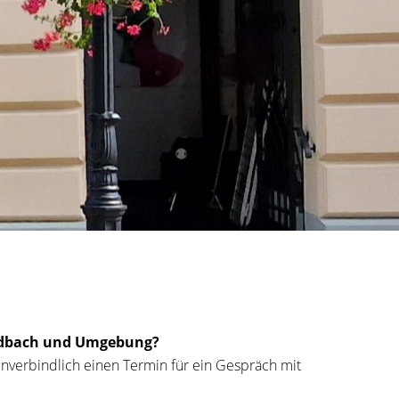
adbach und Umgebung?
unverbindlich einen Termin für ein Gespräch mit