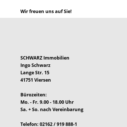
Wir freuen uns auf Sie!
SCHWARZ Immobilien
Ingo Schwarz
Lange Str. 15
41751 Viersen
Bürozeiten:
Mo. - Fr. 9.00 - 18.00 Uhr
Sa. + So. nach Vereinbarung
Telefon
: 02162 / 919 888-1