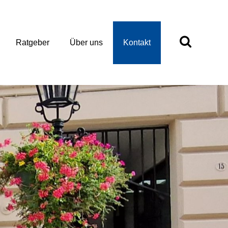
Ratgeber
Über uns
Kontakt