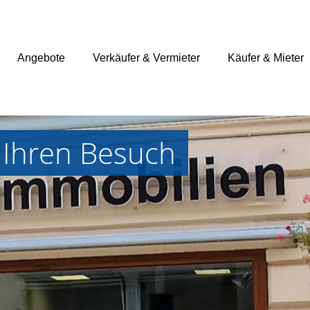
Angebote
Verkäufer & Vermieter
Käufer & Mieter
 Ihren Besuch