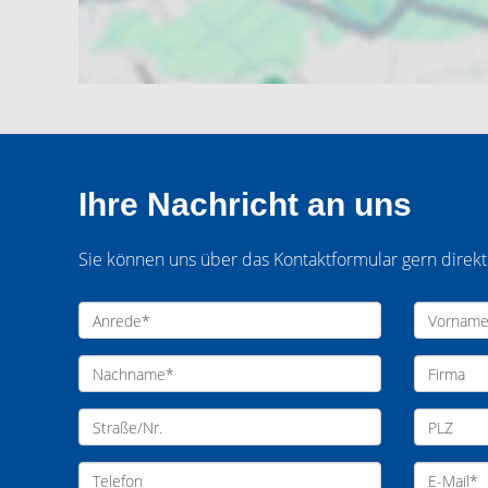
Ihre Nachricht an uns
Sie können uns über das Kontaktformular gern direk