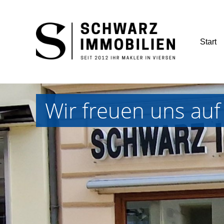
Start
Wir freuen uns auf