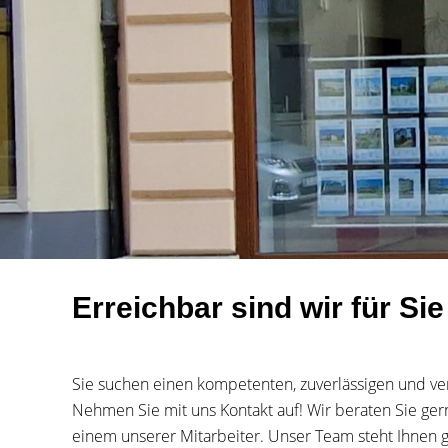
Erreichbar sind wir für Sie
Sie suchen einen kompetenten, zuverlässigen und ve
Nehmen Sie mit uns Kontakt auf! Wir beraten Sie gern
einem unserer Mitarbeiter. Unser Team steht Ihnen g