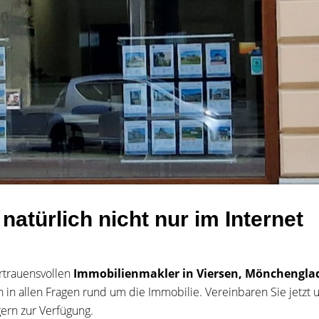
 natürlich nicht nur im Internet
rtrauensvollen
Immobilienmakler in Viersen, Mönchengl
 in allen Fragen rund um die Immobilie. Vereinbaren Sie jetzt 
ern zur Verfügung.