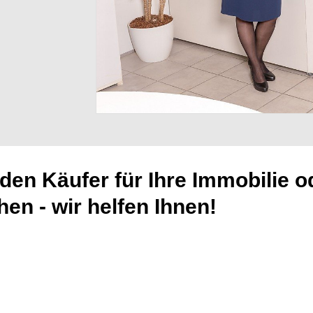
den Käufer für Ihre Immobilie o
en - wir helfen Ihnen!