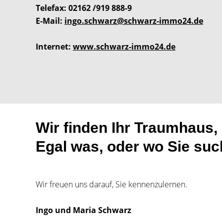
Telefax
: 02162 /919 888-9
E-Mail
:
ingo.schwarz@schwarz-immo24.de
Internet
:
www.schwarz-immo24.de
Wir finden Ihr Traumhaus, 
Egal was, oder wo Sie such
Wir freuen uns darauf, Sie kennenzulernen.
Ingo und Maria Schwarz