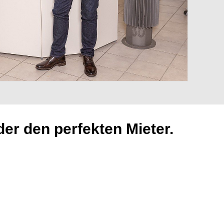
der den perfekten Mieter.