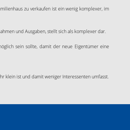
milienhaus zu verkaufen ist ein wenig komplexer, im
hmen und Ausgaben, stellt sich als komplexer dar.
möglich sein sollte, damit der neue Eigentümer eine
r klein ist und damit weniger Interessenten umfasst.