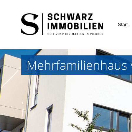
Start
Mehrfamilienhaus 