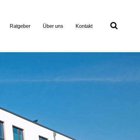
Ratgeber
Über uns
Kontakt