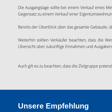
Die Ausgangslage sollte bei einem Verkauf eines Me
Gegensatz zu einem Verkauf einer Eigentumswohnung
Bereits der Überblick über das gesamte Gebäude, ü
Weiterhin sollten Verkäufer beachten, dass die Wer
Übersicht über zukünftige Einnahmen und Ausgaben 
Auch gilt es zu beachten, dass die Zielgruppe potenz
Unsere Empfehlung