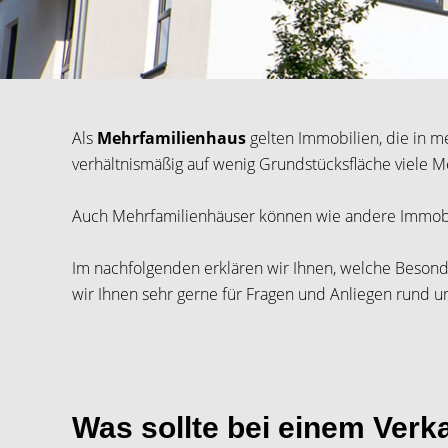
Als
Mehrfamilienhaus
gelten Immobilien, die in m
verhältnismäßig auf wenig Grundstücksfläche viele
Auch Mehrfamilienhäuser können wie andere Immobil
Im nachfolgenden erklären wir Ihnen, welche Besond
wir Ihnen sehr gerne für Fragen und Anliegen rund 
Was sollte bei einem Ver