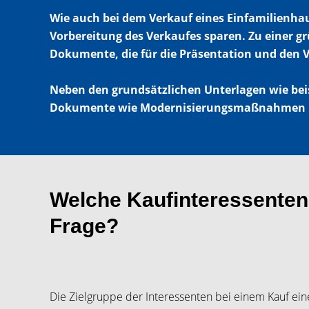
Wie auch bei dem Verkauf eines Einfamilienhau
Vorbereitung des Verkaufes sparen. Zu einer g
Dokumente, die für die Präsentation und den 
Neben den grundsätzlichen Unterlagen wie bei
Dokumente wie Modernisierungsmaßnahmen in 
Welche Kaufinteressenten
Frage?
Die Zielgruppe der Interessenten bei einem Kauf ein