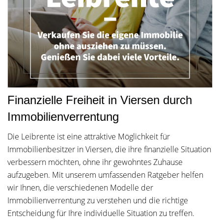
Finanzielle Freiheit in Viersen durch
Immobilienverrentung
Die Leibrente ist eine attraktive Möglichkeit für
Immobilienbesitzer in Viersen, die ihre finanzielle Situation
verbessern möchten, ohne ihr gewohntes Zuhause
aufzugeben. Mit unserem umfassenden Ratgeber helfen
wir Ihnen, die verschiedenen Modelle der
Immobilienverrentung zu verstehen und die richtige
Entscheidung für Ihre individuelle Situation zu treffen.