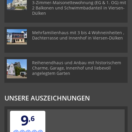
3-Zimmer-Maisonettewohnung (EG & 1. OG) mit
2 Balkonen und Schwimmbadanteil in Viersen-
Dülken
Mehrfamilienhaus mit 3 bis 4 Wohneinheiten ,
Dachterrasse und Innenhof in Viersen-Dülken
Reihenendhaus und Anbau mit historischem
Charme, Garage, Innenhof und liebevoll
angelegtem Garten
UNSERE AUSZEICHNUNGEN
9
,6