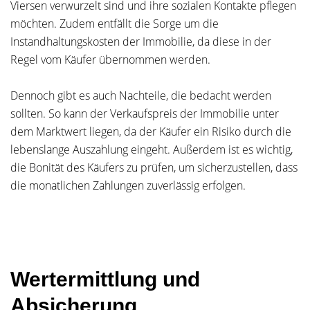
Viersen verwurzelt sind und ihre sozialen Kontakte pflegen
möchten. Zudem entfällt die Sorge um die
Instandhaltungskosten der Immobilie, da diese in der
Regel vom Käufer übernommen werden.
Dennoch gibt es auch Nachteile, die bedacht werden
sollten. So kann der Verkaufspreis der Immobilie unter
dem Marktwert liegen, da der Käufer ein Risiko durch die
lebenslange Auszahlung eingeht. Außerdem ist es wichtig,
die Bonität des Käufers zu prüfen, um sicherzustellen, dass
die monatlichen Zahlungen zuverlässig erfolgen.
Wertermittlung und
Absicherung