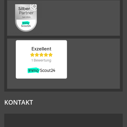
KONTAKT