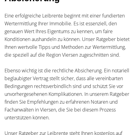
Eine erfolgreiche Leibrente beginnt mit einer fundierten
Wertermittlung Ihrer Immobilie. Es ist essenziell, den
genauen Wert Ihres Eigentums zu kennen, um faire
Konditionen aushandeln zu können. Unser Ratgeber bietet
Ihnen wertvolle Tipps und Methoden zur Wertermittlung,
die speziell auf die Region Viersen zugeschnitten sind.
Ebenso wichtig ist die rechtliche Absicherung. Ein notariell
beglaubigter Vertrag stellt sicher, dass alle vereinbarten
Bedingungen rechtsverbindlich sind und schützt Sie vor
unvorhergesehenen Komplikationen. In unserem Ratgeber
finden Sie Empfehlungen zu erfahrenen Notaren und
Fachanwälten in Viersen, die Sie bei diesem Prozess
unterstützen können.
Unser Ratgeber zur Leibrente steht Ihnen kostenlos auf