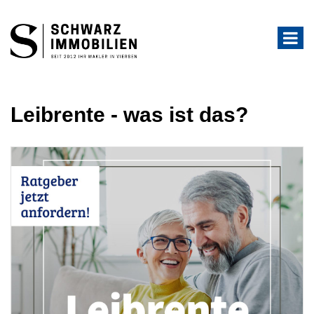
Leibrente - was ist das?