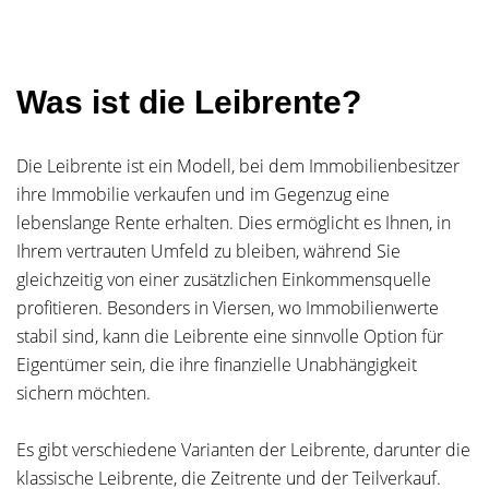
Was ist die Leibrente?
Die Leibrente ist ein Modell, bei dem Immobilienbesitzer
ihre Immobilie verkaufen und im Gegenzug eine
lebenslange Rente erhalten. Dies ermöglicht es Ihnen, in
Ihrem vertrauten Umfeld zu bleiben, während Sie
gleichzeitig von einer zusätzlichen Einkommensquelle
profitieren. Besonders in Viersen, wo Immobilienwerte
stabil sind, kann die Leibrente eine sinnvolle Option für
Eigentümer sein, die ihre finanzielle Unabhängigkeit
sichern möchten.
Es gibt verschiedene Varianten der Leibrente, darunter die
klassische Leibrente, die Zeitrente und der Teilverkauf.