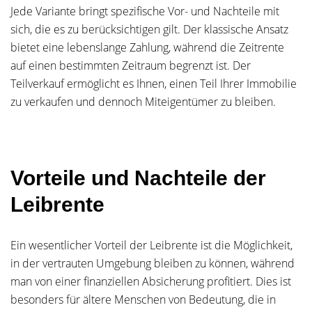
Jede Variante bringt spezifische Vor- und Nachteile mit
sich, die es zu berücksichtigen gilt. Der klassische Ansatz
bietet eine lebenslange Zahlung, während die Zeitrente
auf einen bestimmten Zeitraum begrenzt ist. Der
Teilverkauf ermöglicht es Ihnen, einen Teil Ihrer Immobilie
zu verkaufen und dennoch Miteigentümer zu bleiben.
Vorteile und Nachteile der
Leibrente
Ein wesentlicher Vorteil der Leibrente ist die Möglichkeit,
in der vertrauten Umgebung bleiben zu können, während
man von einer finanziellen Absicherung profitiert. Dies ist
besonders für ältere Menschen von Bedeutung, die in