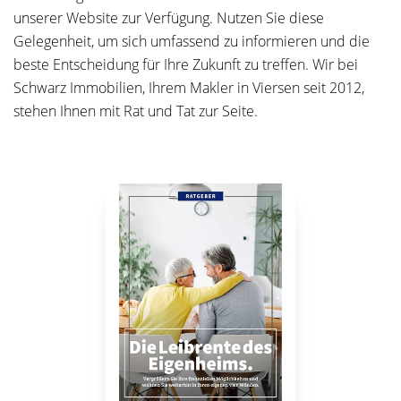
unserer Website zur Verfügung. Nutzen Sie diese
Gelegenheit, um sich umfassend zu informieren und die
beste Entscheidung für Ihre Zukunft zu treffen. Wir bei
Schwarz Immobilien, Ihrem Makler in Viersen seit 2012,
stehen Ihnen mit Rat und Tat zur Seite.