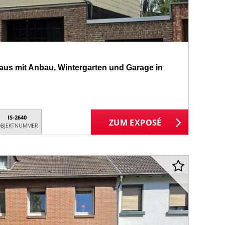
aus mit Anbau, Wintergarten und Garage in
IS-2640
ZUM EXPOSÉ
BJEKTNUMMER