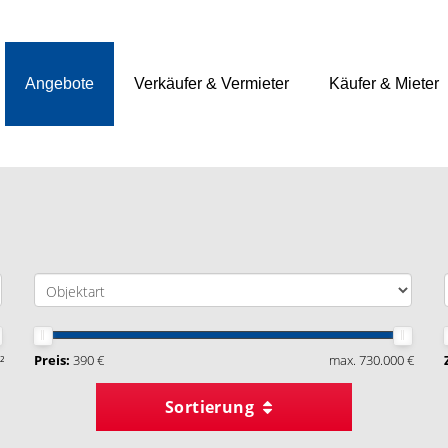
Angebote
Verkäufer & Vermieter
Käufer & Mieter
²
Preis:
390 €
max. 730.000 €
Sortierung