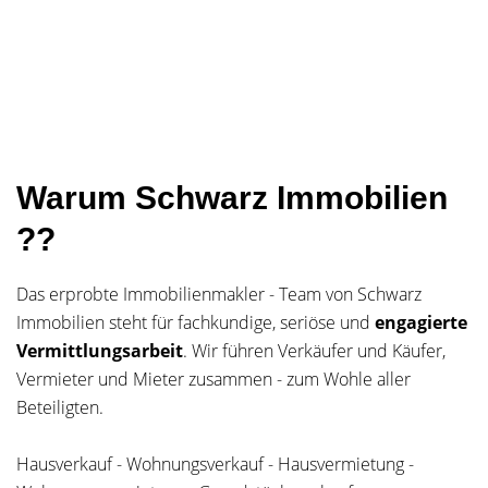
Warum Schwarz Immobilien
??
Das erprobte Immobilienmakler - Team von Schwarz
Immobilien steht für fachkundige, seriöse und
engagierte
Vermittlungsarbeit
. Wir führen Verkäufer und Käufer,
Vermieter und Mieter zusammen - zum Wohle aller
Beteiligten.
Hausverkauf - Wohnungsverkauf - Hausvermietung -