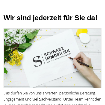
Wir sind jederzeit für Sie da!
Das dürfen Sie von uns erwarten: persönliche Beratung,
Engagement und viel Sachverstand. Unser Team kennt den