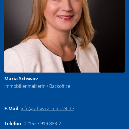
Maria Schwarz
Immobilienmaklerin / Backoffice
E-Mail
:
info@schwarz-immo24.de
Telefon
: 02162 / 919 888-2