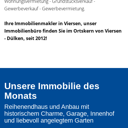
Wohnungsvermietung - Grundstücksverkauf -
Gewerbeverkauf - Gewerbevermietung.
Ihre Immobilienmakler in Viersen, unser
Immobilienbüro finden Sie im Ortskern von Viersen
- Dülken, seit 2012!
Unsere Immobilie des
Monats
Reihenendhaus und Anbau mit
historischem Charme, Garage, Innenhof
und liebevoll angelegtem Garten