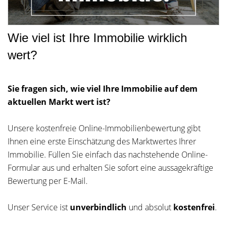
Wie viel ist Ihre Immobilie wirklich
wert?
Sie fragen sich, wie viel Ihre Immobilie auf dem
aktuellen Markt wert ist?
Unsere kostenfreie Online-Immobilienbewertung gibt
Ihnen eine erste Einschätzung des Marktwertes Ihrer
Immobilie. Füllen Sie einfach das nachstehende Online-
Formular aus und erhalten Sie sofort eine aussagekräftige
Bewertung per E-Mail.
Unser Service ist
unverbindlich
und absolut
kostenfrei
.