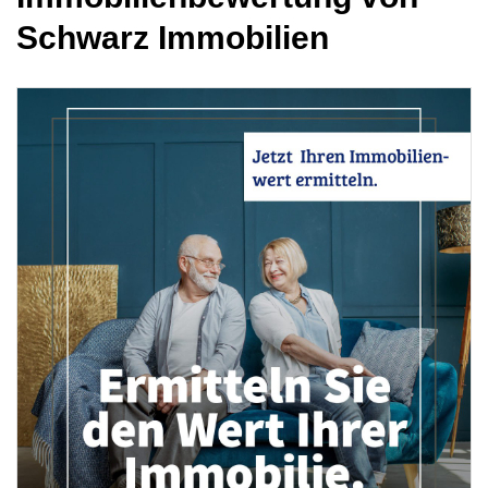
Schwarz Immobilien