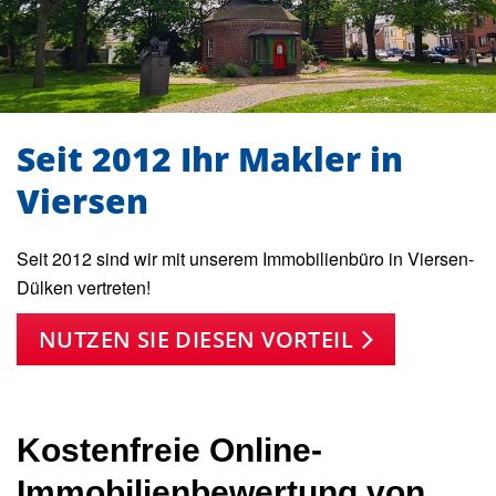
Seit 2012 Ihr Makler in
Viersen
Seit 2012 sind wir mit unserem Immobilienbüro in Viersen-
Dülken vertreten!
NUTZEN SIE DIESEN VORTEIL
Kostenfreie Online-
Immobilienbewertung von