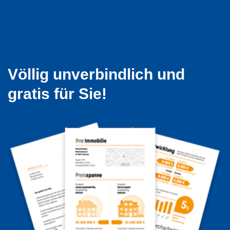
Völlig unverbindlich und
gratis für Sie!