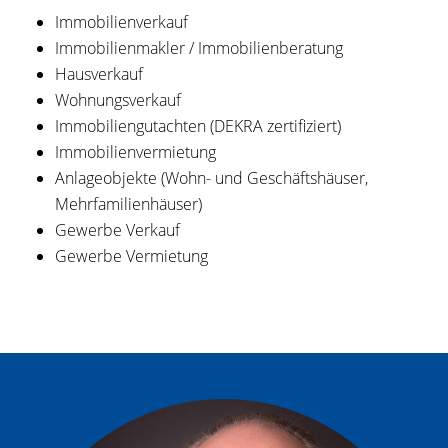
Immobilienverkauf
Immobilienmakler / Immobilienberatung
Hausverkauf
Wohnungsverkauf
Immobiliengutachten (DEKRA zertifiziert)
Immobilienvermietung
Anlageobjekte (Wohn- und Geschäftshäuser,
Mehrfamilienhäuser)
Gewerbe Verkauf
Gewerbe Vermietung