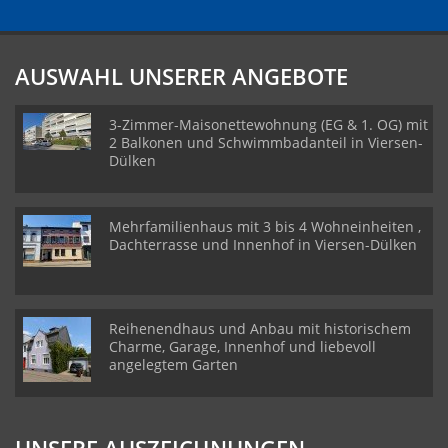
AUSWAHL UNSERER ANGEBOTE
3-Zimmer-Maisonettewohnung (EG & 1. OG) mit
2 Balkonen und Schwimmbadanteil in Viersen-
Dülken
Mehrfamilienhaus mit 3 bis 4 Wohneinheiten ,
Dachterrasse und Innenhof in Viersen-Dülken
Reihenendhaus und Anbau mit historischem
Charme, Garage, Innenhof und liebevoll
angelegtem Garten
UNSERE AUSZEICHNUNGEN