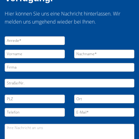
Hier können Sie uns eine Nachricht hinterlassen. Wir
melden uns umgehend wieder bei Ihnen.