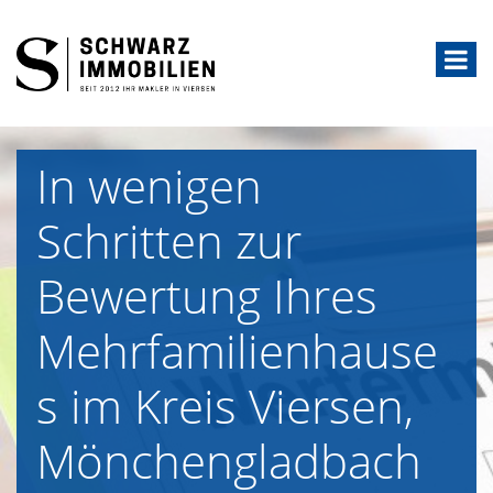
In wenigen
Schritten zur
Bewertung Ihres
Mehrfamilienhause
s im Kreis Viersen,
Mönchengladbach