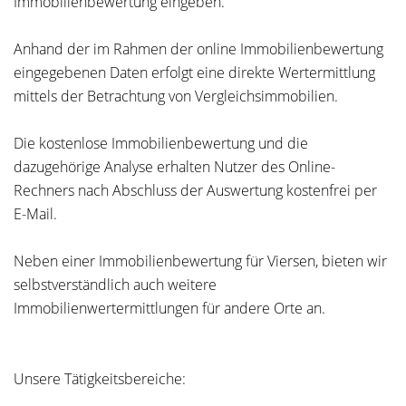
Immobilienbewertung eingeben.
Anhand der im Rahmen der online Immobilienbewertung
eingegebenen Daten erfolgt eine direkte Wertermittlung
mittels der Betrachtung von Vergleichsimmobilien.
Die kostenlose Immobilienbewertung und die
dazugehörige Analyse erhalten Nutzer des Online-
Rechners nach Abschluss der Auswertung kostenfrei per
E-Mail.
Neben einer Immobilienbewertung für Viersen, bieten wir
selbstverständlich auch weitere
Immobilienwertermittlungen für andere Orte an.
Unsere Tätigkeitsbereiche: