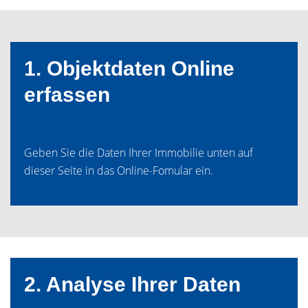
1. Objektdaten Online
erfassen
Geben Sie die Daten Ihrer Immobilie unten auf
dieser Seite in das Online-Fomular ein.
2. Analyse Ihrer Daten