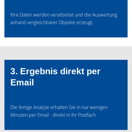
Ihre Daten werden verarbeitet und die Auswertung
anhand vergleichbarer Objekte erzeugt.
3. Ergebnis direkt per
Email
Die fertige Analyse erhalten Sie in nur wenigen
Minuten per Email - direkt in Ihr Postfach.