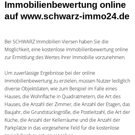
Immobilienbewertung online
auf www.schwarz-immo24.de
Bei SCHWARZ Immobilien Viersen haben Sie die
Möglichkeit, eine kostenlose Immobilienbewertung online
zur Ermittlung des Wertes ihrer Immobilie vorzunehmen.
Um zuverlässige Ergebnisse bei der online
Immobilienbewertung zu erzielen, müssen Nutzer lediglich
diverse Objektdaten, wie zum Beispiel im Falle eines
Hauses, die Wohnfläche in Quadratmetern, die Art des
Hauses, die Anzahl der Zimmer, die Anzahl der Etagen, das
Baujahr, die Grundstücksgröße, die Postleitzahl, die Art der
Küche, die Anzahl der Kellerräume und die Anzahl der
Parkplätze in das vorgesehene Feld für die kostenlose