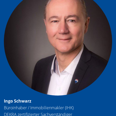
Ingo Schwarz
Büroinhaber / Immobilienmakler (IHK)
DEKRA zertifizierter Sachverständiger