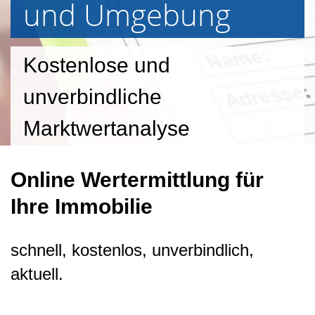
und Umgebung
Kostenlose und
unverbindliche
Marktwertanalyse
Online Wertermittlung für
Ihre Immobilie
schnell, kostenlos, unverbindlich,
aktuell.