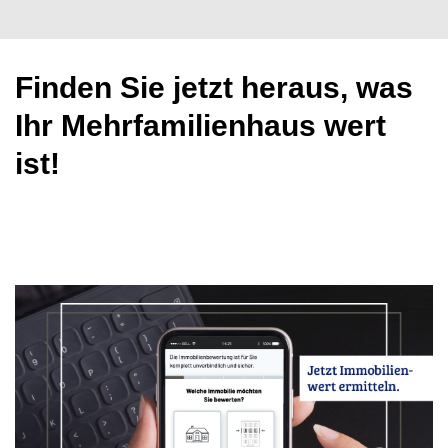
Finden Sie jetzt heraus, was
Ihr Mehrfamilienhaus wert
ist!