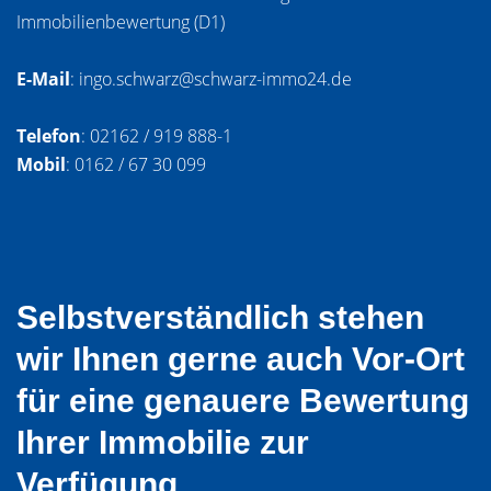
Immobilienbewertung (D1)
E-Mail
: ingo.schwarz@schwarz-immo24.de
Telefon
: 02162 / 919 888-1
Mobil
: 0162 / 67 30 099
Selbstverständlich stehen
wir Ihnen gerne auch Vor-Ort
für eine genauere Bewertung
Ihrer Immobilie zur
Verfügung.