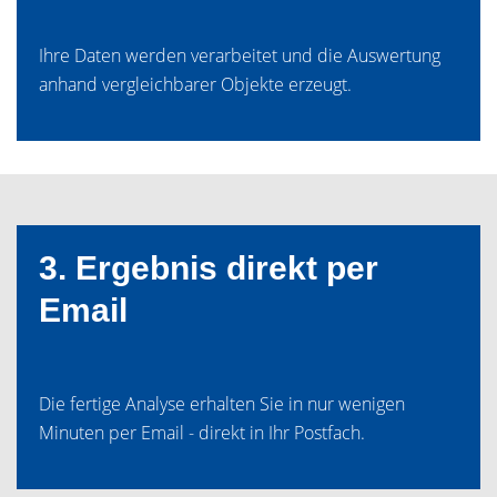
Ihre Daten werden verarbeitet und die Auswertung
anhand vergleichbarer Objekte erzeugt.
3. Ergebnis direkt per
Email
Die fertige Analyse erhalten Sie in nur wenigen
Minuten per Email - direkt in Ihr Postfach.