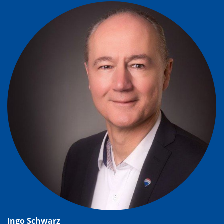
Ingo Schwarz