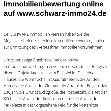
Immobilienbewertung online
auf www.schwarz-immo24.de
Bei SCHWARZ Immobilien Viersen haben Sie die
Möglichkeit, eine kostenlose Immobilienbewertung online
zur Ermittlung des Wertes ihrer Immobilie vorzunehmen.
Um zuverlässige Ergebnisse bei der online
Immobilienbewertung zu erzielen, müssen Nutzer lediglich
diverse Objektdaten, wie zum Beispiel im Falle eines
Hauses, die Wohnfläche in Quadratmetern, die Art des
Hauses, die Anzahl der Zimmer, die Anzahl der Etagen, das
Baujahr, die Grundstücksgröße, die Postleitzahl, die Art der
Küche, die Anzahl der Kellerräume und die Anzahl der
Parkplätze in das vorgesehene Feld für die kostenlose