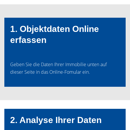
1. Objektdaten Online
erfassen
Geben Sie die Daten Ihrer Immobilie unten auf
dieser Seite in das Online-Fomular ein.
2. Analyse Ihrer Daten