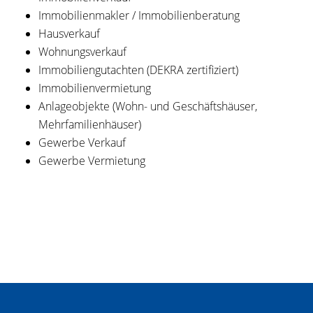
Immobilienmakler / Immobilienberatung
Hausverkauf
Wohnungsverkauf
Immobiliengutachten (DEKRA zertifiziert)
Immobilienvermietung
Anlageobjekte (Wohn- und Geschäftshäuser,
Mehrfamilienhäuser)
Gewerbe Verkauf
Gewerbe Vermietung