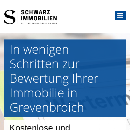
In wenigen
Schritten zur
Bewertung Ihrer
Immobilie in
Grevenbroich
Kostenlose und