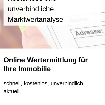
unverbindliche
Marktwertanalyse
Online Wertermittlung für
Ihre Immobilie
schnell, kostenlos, unverbindlich,
aktuell.