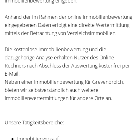
Immobilienbewertung eingeben.
Anhand der im Rahmen der online Immobilienbewertung
eingegebenen Daten erfolgt eine direkte Wertermittlung
mittels der Betrachtung von Vergleichsimmobilien.
Die kostenlose Immobilienbewertung und die
dazugehörige Analyse erhalten Nutzer des Online-
Rechners nach Abschluss der Auswertung kostenfrei per
E-Mail.
Neben einer Immobilienbewertung für Grevenbroich,
bieten wir selbstverständlich auch weitere
Immobilienwertermittlungen für andere Orte an.
Unsere Tätigkeitsbereiche:
Immobilienverkauf