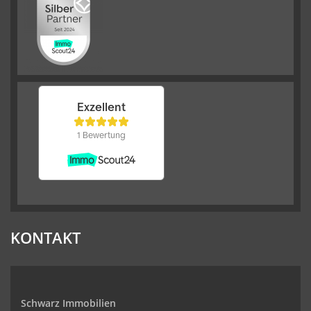
KONTAKT
Schwarz Immobilien