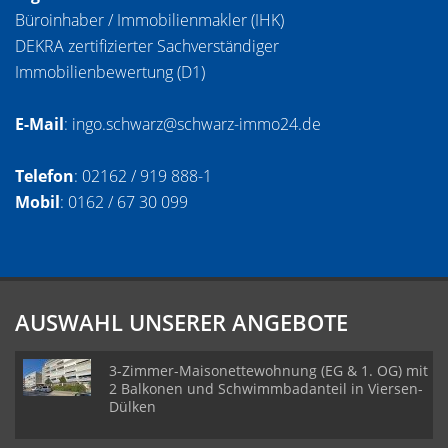
Büroinhaber / Immobilienmakler (IHK)
DEKRA zertifizierter Sachverständiger
Immobilienbewertung (D1)
E-Mail
: ingo.schwarz@schwarz-immo24.de
Telefon
: 02162 / 919 888-1
Mobil
: 0162 / 67 30 099
AUSWAHL UNSERER ANGEBOTE
3-Zimmer-Maisonettewohnung (EG & 1. OG) mit
2 Balkonen und Schwimmbadanteil in Viersen-
Dülken