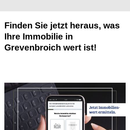
Finden Sie jetzt heraus, was
Ihre Immobilie in
Grevenbroich wert ist!