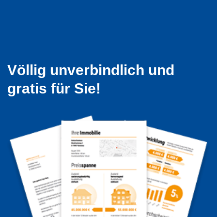
Völlig unverbindlich und
gratis für Sie!