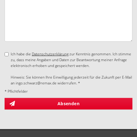
Ich habe die
Datenschutzerklärung
zur Kenntnis genommen. Ich stimme
zu, dass meine Angaben und Daten zur Beantwortung meiner Anfrage
elektronisch erhoben und gespeichert werden.
Hinweis: Sie können Ihre Einwilligung jederzeit für die Zukunft per E-Mail
an ingo.schwarz@remax.de widerrufen. *
* Pflichtfelder
Absenden