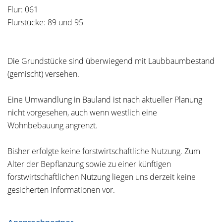
Flur: 061
Flurstücke: 89 und 95
Die Grundstücke sind überwiegend mit Laubbaumbestand
(gemischt) versehen.
Eine Umwandlung in Bauland ist nach aktueller Planung
nicht vorgesehen, auch wenn westlich eine
Wohnbebauung angrenzt.
Bisher erfolgte keine forstwirtschaftliche Nutzung. Zum
Alter der Bepflanzung sowie zu einer künftigen
forstwirtschaftlichen Nutzung liegen uns derzeit keine
gesicherten Informationen vor.