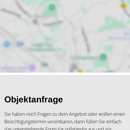
Objektanfrage
Sie haben noch Fragen zu dem Angebot oder wollen einen
Besichtigungstermin vereinbaren, dann füllen Sie einfach
das untenstehende Formular vollständig aus und wir