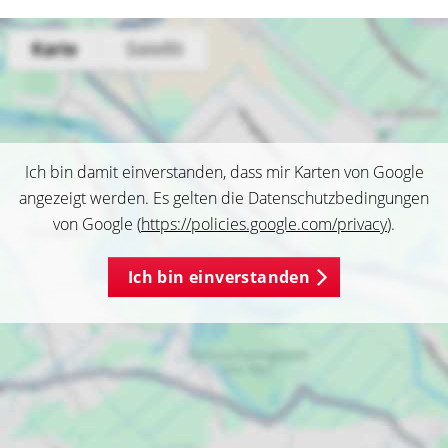
Ich bin damit einverstanden, dass mir Karten von Google
angezeigt werden. Es gelten die Datenschutzbedingungen
von Google (
https://policies.google.com/privacy
).
Ich bin einverstanden