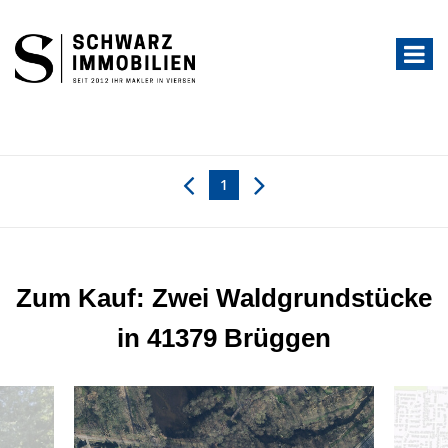
1
Zum Kauf: Zwei Waldgrundstücke
in 41379 Brüggen