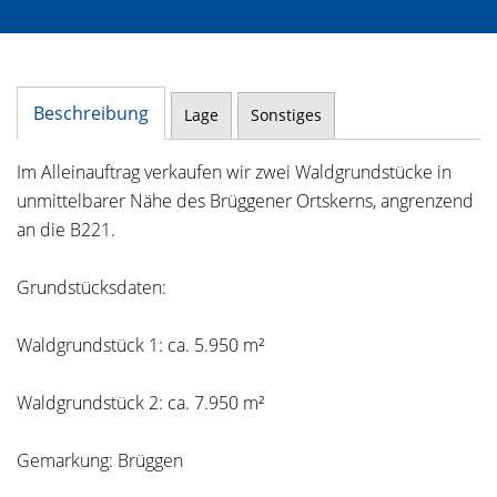
Beschreibung
Lage
Sonstiges
Im Alleinauftrag verkaufen wir zwei Waldgrundstücke in
unmittelbarer Nähe des Brüggener Ortskerns, angrenzend
an die B221.
Grundstücksdaten:
Waldgrundstück 1: ca. 5.950 m²
Waldgrundstück 2: ca. 7.950 m²
Gemarkung: Brüggen