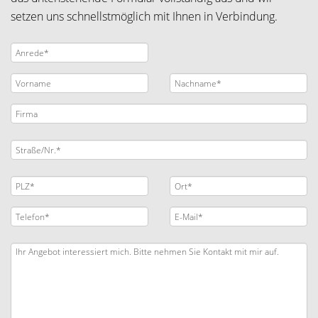
setzen uns schnellstmöglich mit Ihnen in Verbindung.