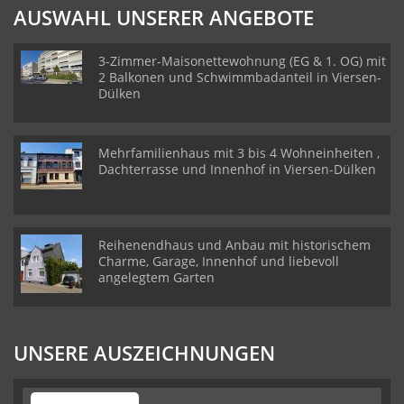
AUSWAHL UNSERER ANGEBOTE
3-Zimmer-Maisonettewohnung (EG & 1. OG) mit
2 Balkonen und Schwimmbadanteil in Viersen-
Dülken
Mehrfamilienhaus mit 3 bis 4 Wohneinheiten ,
Dachterrasse und Innenhof in Viersen-Dülken
Reihenendhaus und Anbau mit historischem
Charme, Garage, Innenhof und liebevoll
angelegtem Garten
UNSERE AUSZEICHNUNGEN