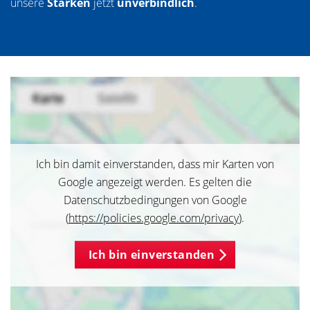
unsere
Stärken
jetzt
unverbindlich
.
Ich bin damit einverstanden, dass mir Karten von
Google angezeigt werden. Es gelten die
Datenschutzbedingungen von Google
(
https://policies.google.com/privacy
).
Ich bin einverstanden