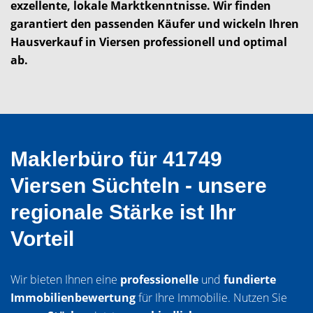
exzellente, lokale Marktkenntnisse. Wir finden
garantiert den passenden Käufer und wickeln Ihren
Hausverkauf in Viersen professionell und optimal
ab.
Maklerbüro für 41749
Viersen Süchteln - unsere
regionale Stärke ist Ihr
Vorteil
Wir bieten Ihnen eine
professionelle
und
fundierte
Immobilienbewertung
für Ihre Immobilie. Nutzen Sie