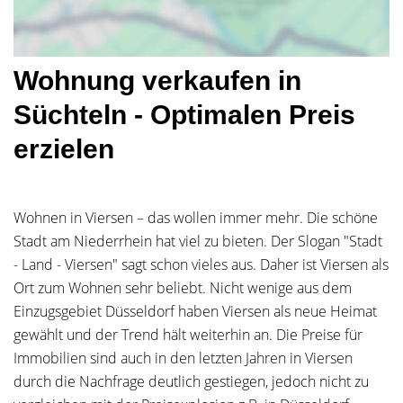
Wohnung verkaufen in
Süchteln - Optimalen Preis
erzielen
Wohnen in Viersen – das wollen immer mehr. Die schöne
Stadt am Niederrhein hat viel zu bieten. Der Slogan "Stadt
- Land - Viersen" sagt schon vieles aus. Daher ist Viersen als
Ort zum Wohnen sehr beliebt. Nicht wenige aus dem
Einzugsgebiet Düsseldorf haben Viersen als neue Heimat
gewählt und der Trend hält weiterhin an. Die Preise für
Immobilien sind auch in den letzten Jahren in Viersen
durch die Nachfrage deutlich gestiegen, jedoch nicht zu