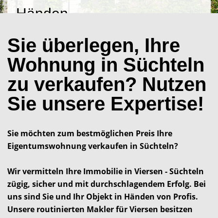
Händen
Sie überlegen, Ihre
Wohnung in Süchteln
zu verkaufen? Nutzen
Sie unsere Expertise!
Sie möchten zum bestmöglichen Preis Ihre
Eigentumswohnung verkaufen in Süchteln?
Wir vermitteln Ihre Immobilie in Viersen - Süchteln
zügig, sicher und mit durchschlagendem Erfolg. Bei
uns sind Sie und Ihr Objekt in Händen von Profis.
Unsere routinierten Makler für Viersen besitzen