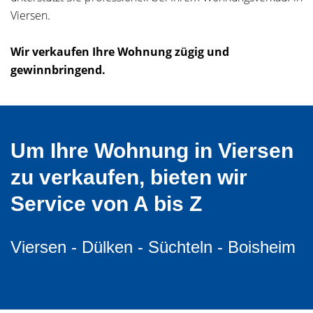
Viersen.
Wir verkaufen Ihre Wohnung zügig und
gewinnbringend.
Um Ihre Wohnung in Viersen
zu verkaufen, bieten wir
Service von A bis Z
Viersen - Dülken - Süchteln - Boisheim