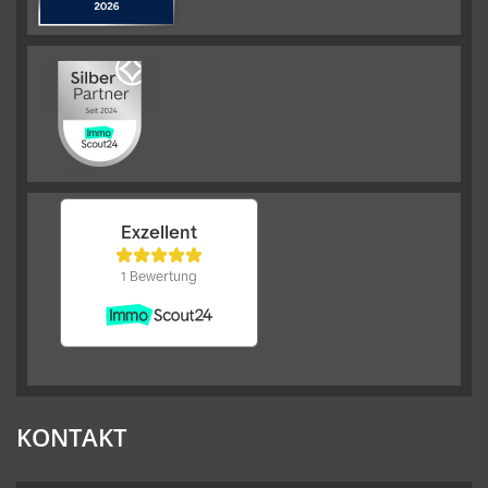
KONTAKT