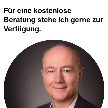
Für eine kostenlose
Beratung stehe ich gerne zur
Verfügung.