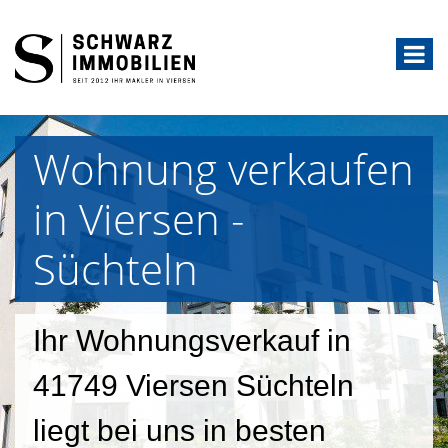
Wohnung verkaufen
in Viersen -
Süchteln
Ihr Wohnungsverkauf in
41749 Viersen Süchteln
liegt bei uns in besten