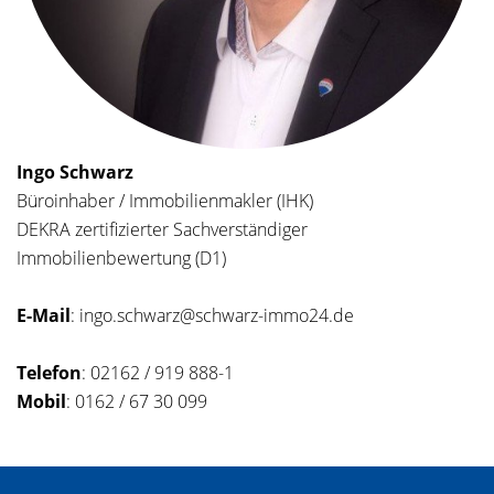
Ingo Schwarz
Büroinhaber / Immobilienmakler (IHK)
DEKRA zertifizierter Sachverständiger
Immobilienbewertung (D1)
E-Mail
: ingo.schwarz@schwarz-immo24.de
Telefon
: 02162 / 919 888-1
Mobil
: 0162 / 67 30 099