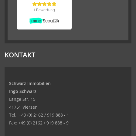
KONTAKT
Schwarz Immobilien
Ingo Schwarz
Lange Str. 15
41751 Viersen
Tel.: +49 (0) 2162 / 919 888 - 1
Fax: +49 (0) 2162 / 919 888 - 9
Kundenbewertungen und Erfahrungen zu