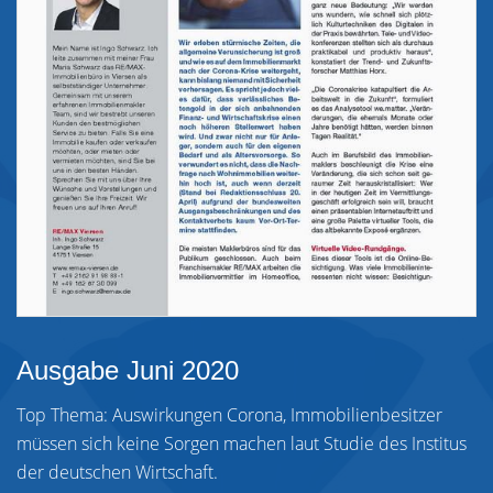
Ausgabe Juni 2020
Top Thema: Auswirkungen Corona, Immobilienbesitzer
müssen sich keine Sorgen machen laut Studie des Institus
der deutschen Wirtschaft.