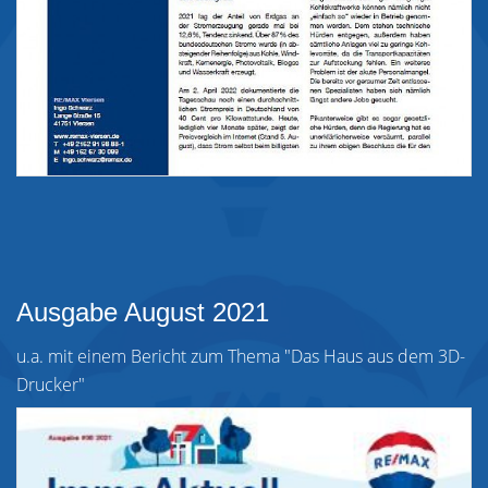
Ausgabe August 2021
u.a. mit einem Bericht zum Thema "Das Haus aus dem 3D-
Drucker"