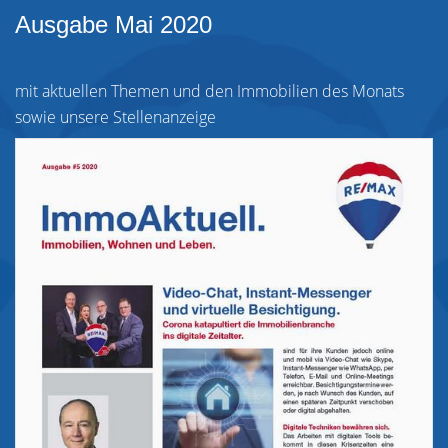
Ausgabe Mai 2020
mit aktuellen Themen und den Immobilien des Monats
sowie unsere Stellenanzeige