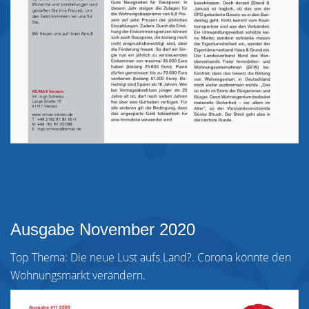
Ausgabe November 2020
Top Thema: Die neue Lust aufs Land?. Corona könnte den
Wohnungsmarkt verändern.