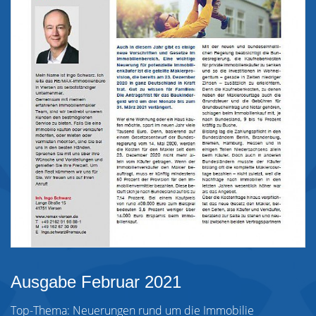
Ausgabe Februar 2021
Top-Thema: Neuerungen rund um die Immobilie