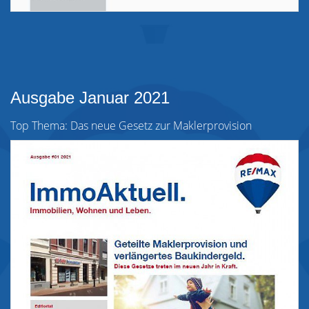
Ausgabe Januar 2021
Top Thema: Das neue Gesetz zur Maklerprovision