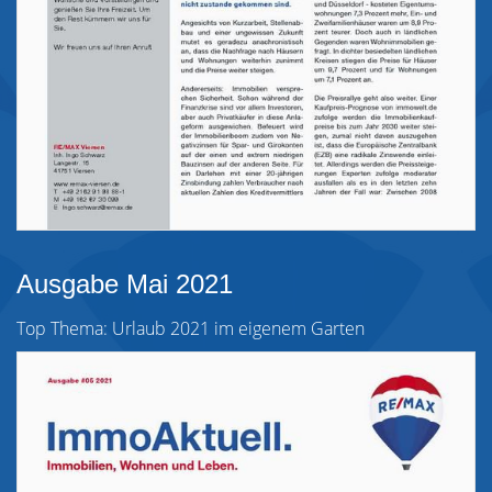
Ausgabe Mai 2021
Top Thema: Urlaub 2021 im eigenem Garten