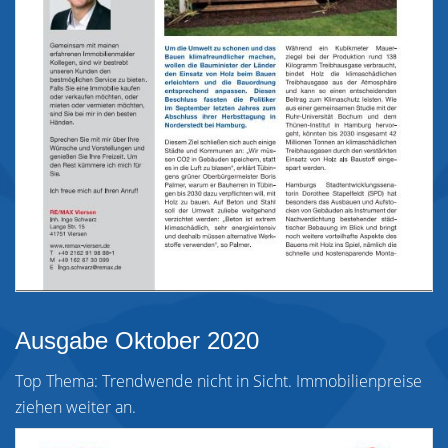
Ausgabe Oktober 2020
Top Thema: Trendwende nicht in Sicht. Immobilienpreise
ziehen weiter an.