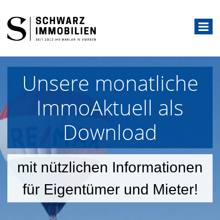
Unsere monatliche
ImmoAktuell als
Download
mit nützlichen Informationen
für Eigentümer und Mieter!