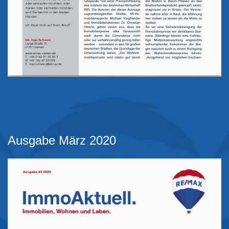
Ausgabe März 2020