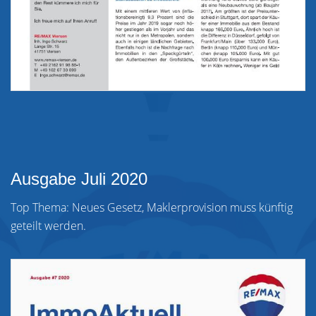
Ausgabe Juli 2020
Top Thema: Neues Gesetz, Maklerprovision muss künftig
geteilt werden.