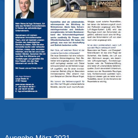
Ausgabe März 2021