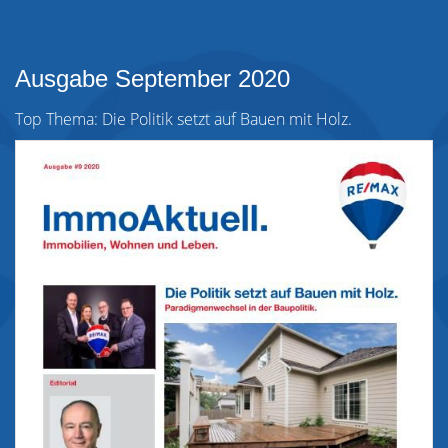
Ausgabe September 2020
Top Thema: Die Politik setzt auf Bauen mit Holz.