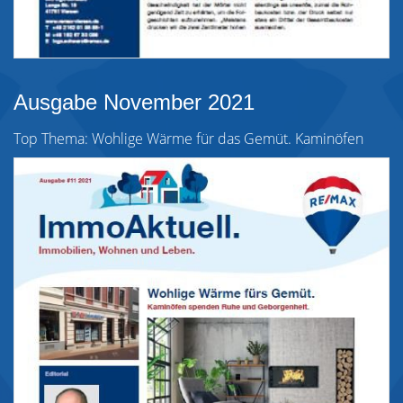
Ausgabe November 2021
Top Thema: Wohlige Wärme für das Gemüt. Kaminöfen