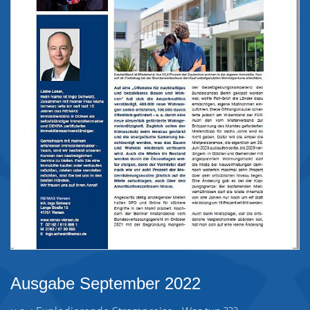
Ausgabe September 2022