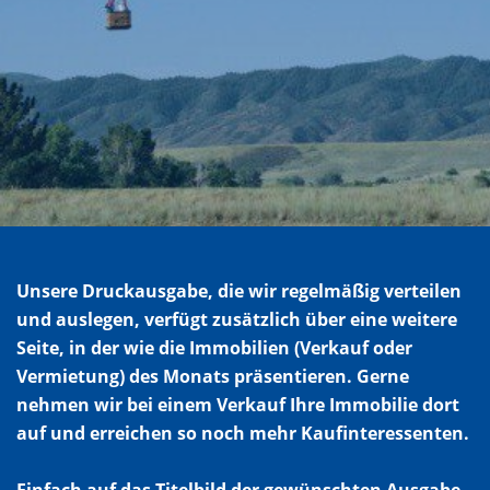
Unsere Druckausgabe, die wir regelmäßig verteilen
und auslegen, verfügt zusätzlich über eine weitere
Seite, in der wie die Immobilien (Verkauf oder
Vermietung) des Monats präsentieren. Gerne
nehmen wir bei einem Verkauf Ihre Immobilie dort
auf und erreichen so noch mehr Kaufinteressenten.