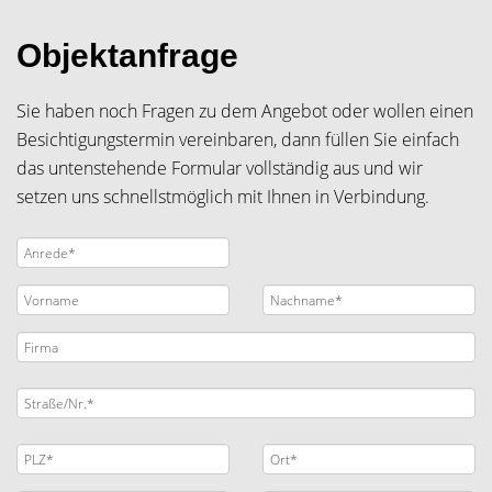
Objektanfrage
Sie haben noch Fragen zu dem Angebot oder wollen einen
Besichtigungstermin vereinbaren, dann füllen Sie einfach
das untenstehende Formular vollständig aus und wir
setzen uns schnellstmöglich mit Ihnen in Verbindung.