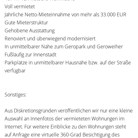
Voll vermietet
Jährliche Netto-Mieteinnahme von mehr als 33.000 EUR
Gute Mieterstruktur
Gehobene Ausstattung
Renoviert und überwiegend modernisiert
In unmittelbarer Nähe zum Geropark und Geroweiher
Fußläufig zur Innenstadt
Parkplätze in unmittelbarer Hausnähe bzw. auf der Straße
verfügbar
Sonstiges:
Aus Diskretionsgründen veröffentlichen wir nur eine kleine
Auswahl an Innenfotos der vermieteten Wohnungen im
Internet. Für weitere Einblicke zu den Wohnungen steht
auf Anfrage eine virtuelle 360-Grad Besichtigung des