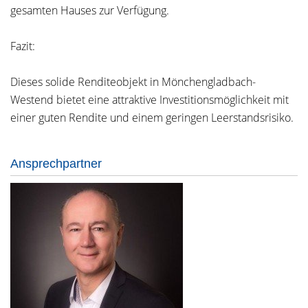
gesamten Hauses zur Verfügung.
Fazit:
Dieses solide Renditeobjekt in Mönchengladbach-
Westend bietet eine attraktive Investitionsmöglichkeit mit
einer guten Rendite und einem geringen Leerstandsrisiko.
Ansprechpartner