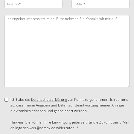
Ich habe die
Datenschutzerklärung
zur Kenntnis genommen. Ich stimme
zu, dass meine Angaben und Daten zur Beantwortung meiner Anfrage
elektronisch erhoben und gespeichert werden.
Hinweis: Sie können Ihre Einwilligung jederzeit für die Zukunft per E-Mail
an ingo.schwarz@remax.de widerrufen. *