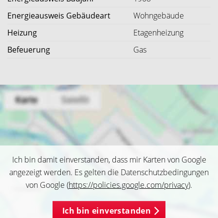
Energieausweis Gebäudeart
Wohngebäude
Heizung
Etagenheizung
Befeuerung
Gas
Ich bin damit einverstanden, dass mir Karten von Google
angezeigt werden. Es gelten die Datenschutzbedingungen
von Google (
https://policies.google.com/privacy
).
Ich bin einverstanden