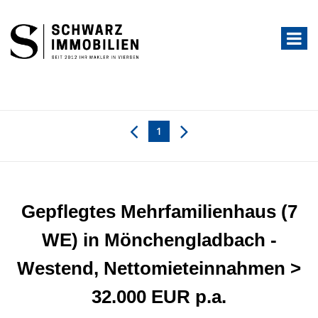
1
Gepflegtes Mehrfamilienhaus (7
WE) in Mönchengladbach -
Westend, Nettomieteinnahmen >
32.000 EUR p.a.