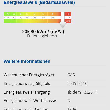
Energieausweis (Bedarfsausweis)
205,80 kWh / (m²*a)
Endenergiebedarf
Weitere Informationen
Wesentlicher Energieträger
GAS
Energieausweis gültig bis
2035-02-10
Energieausweis Jahrgang
ab dem 1.5.2014
Energieausweis Werteklasse
G
Energieausweis Baujahr
1908