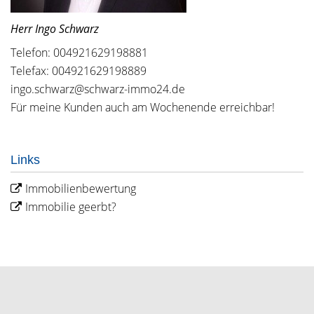
Herr Ingo Schwarz
Telefon: 004921629198881
Telefax: 004921629198889
ingo.schwarz@schwarz-immo24.de
Für meine Kunden auch am Wochenende erreichbar!
Links
Immobilienbewertung
Immobilie geerbt?