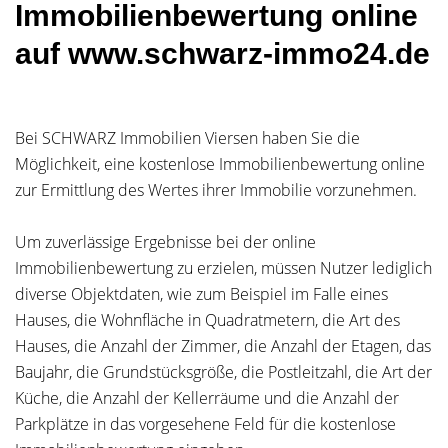
Immobilienbewertung online
auf www.schwarz-immo24.de
Bei SCHWARZ Immobilien Viersen haben Sie die
Möglichkeit, eine kostenlose Immobilienbewertung online
zur Ermittlung des Wertes ihrer Immobilie vorzunehmen.
Um zuverlässige Ergebnisse bei der online
Immobilienbewertung zu erzielen, müssen Nutzer lediglich
diverse Objektdaten, wie zum Beispiel im Falle eines
Hauses, die Wohnfläche in Quadratmetern, die Art des
Hauses, die Anzahl der Zimmer, die Anzahl der Etagen, das
Baujahr, die Grundstücksgröße, die Postleitzahl, die Art der
Küche, die Anzahl der Kellerräume und die Anzahl der
Parkplätze in das vorgesehene Feld für die kostenlose