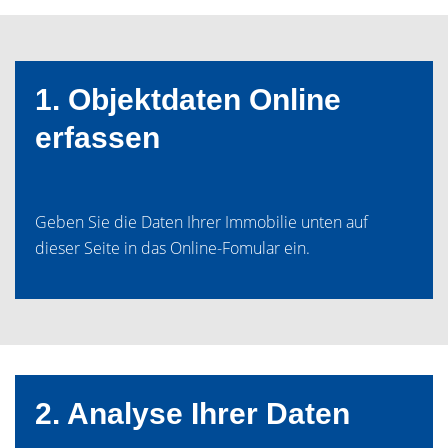
1. Objektdaten Online
erfassen
Geben Sie die Daten Ihrer Immobilie unten auf
dieser Seite in das Online-Fomular ein.
2. Analyse Ihrer Daten