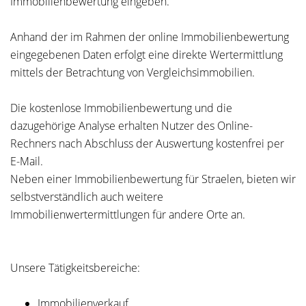
Immobilienbewertung eingeben.
Anhand der im Rahmen der online Immobilienbewertung
eingegebenen Daten erfolgt eine direkte Wertermittlung
mittels der Betrachtung von Vergleichsimmobilien.
Die kostenlose Immobilienbewertung und die
dazugehörige Analyse erhalten Nutzer des Online-
Rechners nach Abschluss der Auswertung kostenfrei per
E-Mail.
Neben einer Immobilienbewertung für Straelen, bieten wir
selbstverständlich auch weitere
Immobilienwertermittlungen für andere Orte an.
Unsere Tätigkeitsbereiche:
Immobilienverkauf