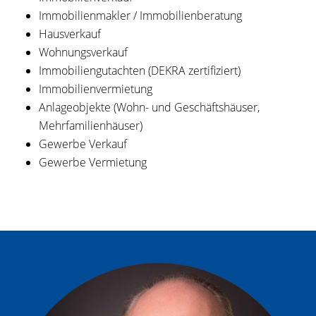
Immobilienmakler / Immobilienberatung
Hausverkauf
Wohnungsverkauf
Immobiliengutachten (DEKRA zertifiziert)
Immobilienvermietung
Anlageobjekte (Wohn- und Geschäftshäuser,
Mehrfamilienhäuser)
Gewerbe Verkauf
Gewerbe Vermietung