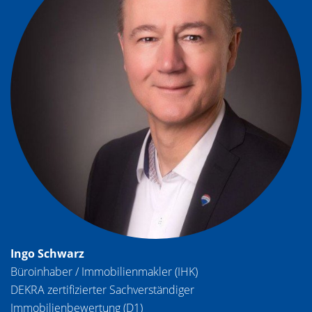
Ingo Schwarz
Büroinhaber / Immobilienmakler (IHK)
DEKRA zertifizierter Sachverständiger
Immobilienbewertung (D1)