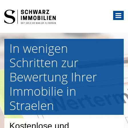
In wenigen
Schritten zur
Bewertung Ihrer
Immobilie in
Straelen
Kostenlose und