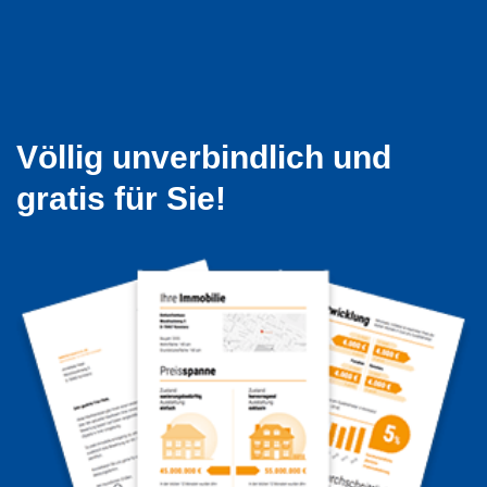
Völlig unverbindlich und
gratis für Sie!