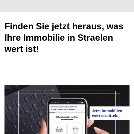
Finden Sie jetzt heraus, was
Ihre Immobilie in Straelen
wert ist!