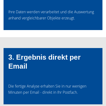
Ihre Daten werden verarbeitet und die Auswertung
anhand vergleichbarer Objekte erzeugt.
3. Ergebnis direkt per
Email
Die fertige Analyse erhalten Sie in nur wenigen
Minuten per Email - direkt in Ihr Postfach.