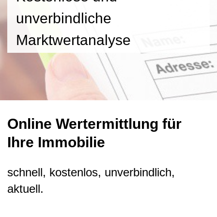
unverbindliche
Marktwertanalyse
Online Wertermittlung für
Ihre Immobilie
schnell, kostenlos, unverbindlich,
aktuell.