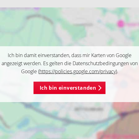
Ich bin damit einverstanden, dass mir Karten von Google
angezeigt werden. Es gelten die Datenschutzbedingungen von
Google (
https://policies.google.com/privacy
).
Ich bin einverstanden