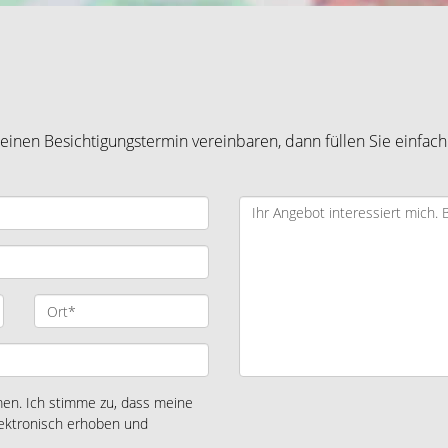
inen Besichtigungstermin vereinbaren, dann füllen Sie einfach
n. Ich stimme zu, dass meine
ektronisch erhoben und