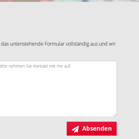
 das untenstehende Formular vollständig aus und wir
Absenden