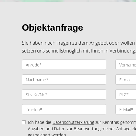
Objektanfrage
Sie haben noch Fragen zu dem Angebot oder wollen e
setzen uns schnellstmöglich mit Ihnen in Verbindung.
Ich habe die
Datenschutzerklärung
zur Kenntnis genomme
Angaben und Daten zur Beantwortung meiner Anfrage el
gespeichert werden.